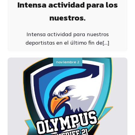
Intensa actividad para los
nuestros.
Intensa actividad para nuestros
deportistas en el último fin de[…]
noviembre 2