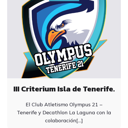
III Criterium Isla de Tenerife.
El Club Atletismo Olympus 21 –
Tenerife y Decathlon La Laguna con la
colaboración[…]