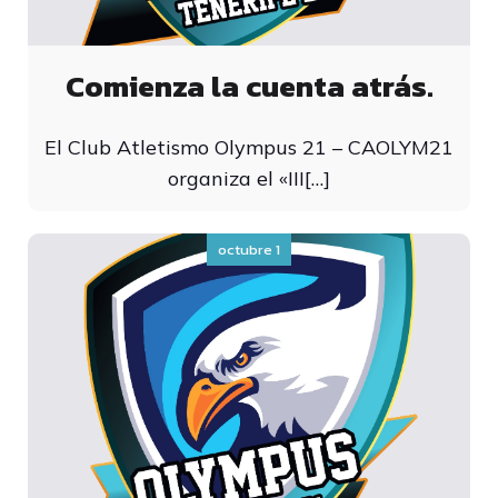
Comienza la cuenta atrás.
El Club Atletismo Olympus 21 – CAOLYM21
organiza el «III[…]
octubre 1