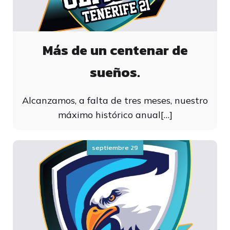
Más de un centenar de
sueños.
Alcanzamos, a falta de tres meses, nuestro
máximo histórico anual[…]
septiembre 29