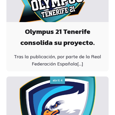
Olympus 21 Tenerife
consolida su proyecto.
Tras la publicación, por parte de la Real
Federación Española[…]
abril 4