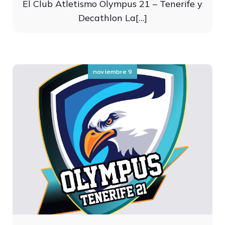
El Club Atletismo Olympus 21 – Tenerife y
Decathlon La[…]
noviembre 9