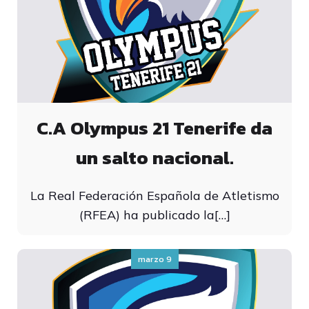
C.A Olympus 21 Tenerife da
un salto nacional.
La Real Federación Española de Atletismo
(RFEA) ha publicado la[…]
marzo 9