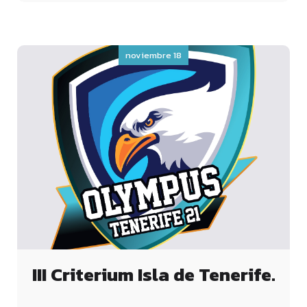
noviembre 18
III Criterium Isla de Tenerife.